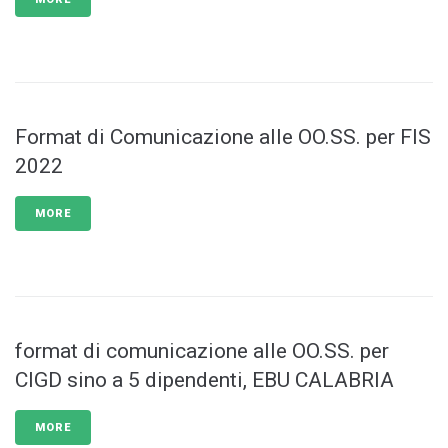
Format di Comunicazione alle OO.SS. per FIS
2022
MORE
format di comunicazione alle OO.SS. per
CIGD sino a 5 dipendenti, EBU CALABRIA
MORE