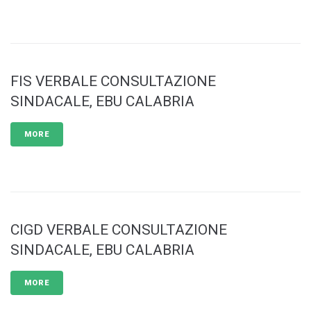
FIS VERBALE CONSULTAZIONE
SINDACALE, EBU CALABRIA
MORE
CIGD VERBALE CONSULTAZIONE
SINDACALE, EBU CALABRIA
MORE