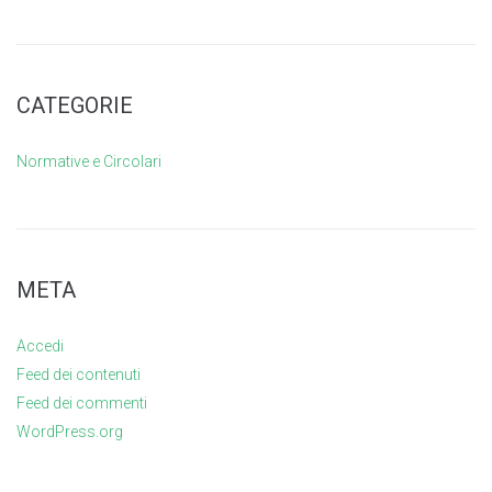
CATEGORIE
Normative e Circolari
META
Accedi
Feed dei contenuti
Feed dei commenti
WordPress.org