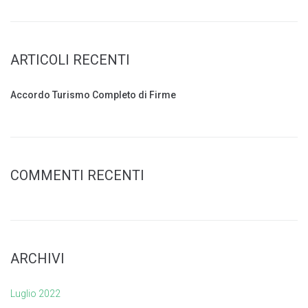
ARTICOLI RECENTI
Accordo Turismo Completo di Firme
COMMENTI RECENTI
ARCHIVI
Luglio 2022