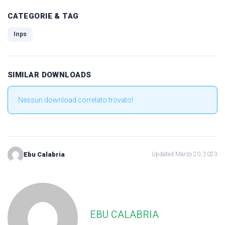
CATEGORIE & TAG
Inps
SIMILAR DOWNLOADS
Nessun download correlato trovato!
Ebu Calabria
Updated Marzo 20, 2023
EBU CALABRIA